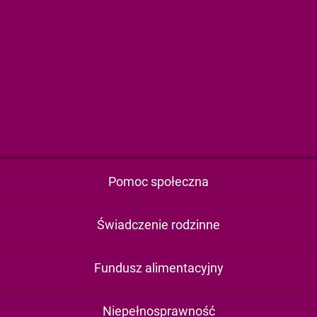
Pomoc społeczna
Świadczenie rodzinne
Fundusz alimentacyjny
Niepełnosprawność