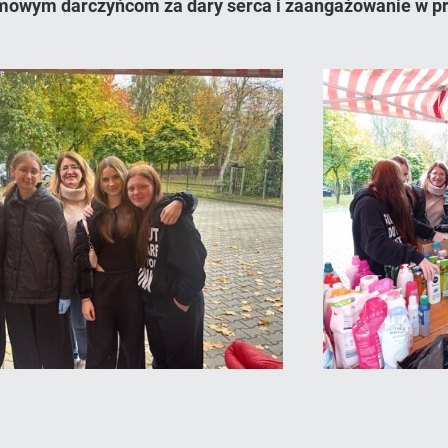
mowym darczyńcom za dary serca i zaangażowanie w pr