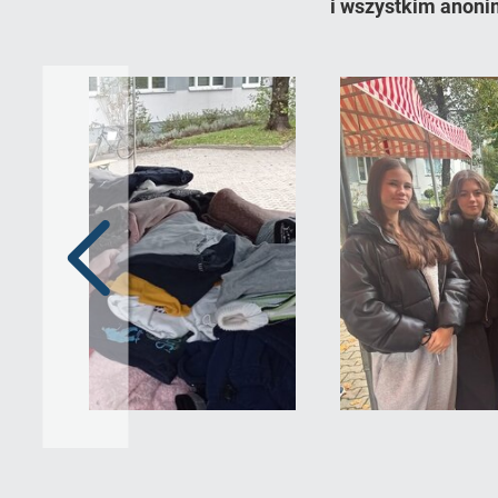
i wszystkim anoni