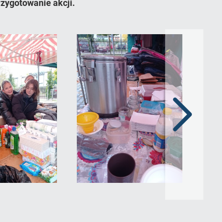
zygotowanie akcji.