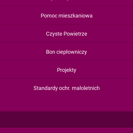
Pomoc mieszkaniowa
Czyste Powietrze
Bon ciepłowniczy
Projekty
Standardy ochr. małoletnich