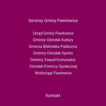
Serwisy Gminy Pawłowice
Urząd Gminy Pawłowice
Gminny Ośrodek Kultury
Gminna Biblioteka Publiczna
Gminny Ośrodek Sportu
Gminny Zespół Komunalny
Ośrodek Pomocy Społecznej
Wodociągi Pawłowice
Kontakt