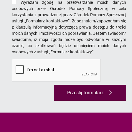
Wyrażam zgodę na przetwarzanie moich danych
osobowych przez Ośrodek Pomocy Społecznej, w celu
korzystania z prowadzonej przez Ośrodek Pomocy Społecznej
usługi „Formularz kontaktowy”. Zapoznałem/zapoznałam się
z
klauzulą informacyjną
dotyczącą prawa dostępu do treści
moich danych i możliwości ich poprawiania. Jestem świadom/
świadoma, iż moja zgoda może być odwołana w każdym
czasie, co skutkować będzie usunięciem moich danych
osobowych z usługi „Formularz kontaktowy”.
Prześlij formularz