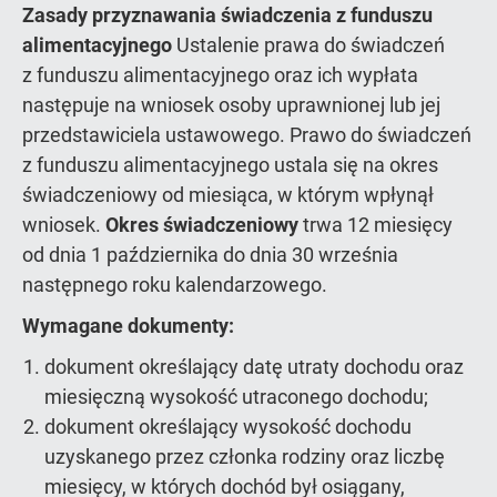
Zasady przyznawania świadczenia z funduszu
alimentacyjnego
Ustalenie prawa do świadczeń
z funduszu alimentacyjnego oraz ich wypłata
następuje na wniosek osoby uprawnionej lub jej
przedstawiciela ustawowego. Prawo do świadczeń
z funduszu alimentacyjnego ustala się na okres
świadczeniowy od miesiąca, w którym wpłynął
wniosek.
Okres świadczeniowy
trwa 12 miesięcy
od dnia 1 października do dnia 30 września
następnego roku kalendarzowego.
Wymagane dokumenty:
dokument określający datę utraty dochodu oraz
miesięczną wysokość utraconego dochodu;
dokument określający wysokość dochodu
uzyskanego przez członka rodziny oraz liczbę
miesięcy, w których dochód był osiągany,