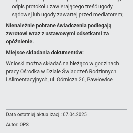
odpis protokołu zawierającego treść ugody
sądowej lub ugody zawartej przed mediatorem;
Nienależnie pobrane świadczenia podlegają
zwrotowi wraz z ustawowymi odsetkami za
opóźnienie.
Miejsce składania dokumentów:
Wnioski można składać na bieżąco w godzinach
pracy Ośrodka w Dziale Świadczeń Rodzinnych
i Alimentacyjnych, ul. Górnicza 26, Pawłowice.
Data ostatniej aktualizacji:
07.04.2025
Autor:
OPS