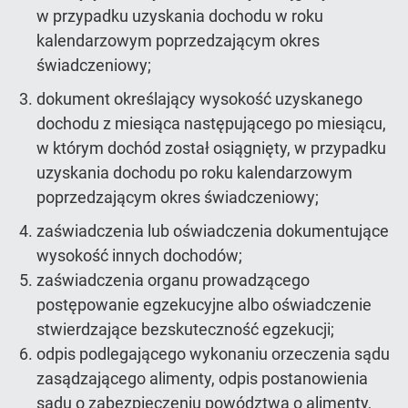
w przypadku uzyskania dochodu w roku
kalendarzowym poprzedzającym okres
świadczeniowy;
dokument określający wysokość uzyskanego
dochodu z miesiąca następującego po miesiącu,
w którym dochód został osiągnięty, w przypadku
uzyskania dochodu po roku kalendarzowym
poprzedzającym okres świadczeniowy;
zaświadczenia lub oświadczenia dokumentujące
wysokość innych dochodów;
zaświadczenia organu prowadzącego
postępowanie egzekucyjne albo oświadczenie
stwierdzające bezskuteczność egzekucji;
odpis podlegającego wykonaniu orzeczenia sądu
zasądzającego alimenty, odpis postanowienia
sądu o zabezpieczeniu powództwa o alimenty,