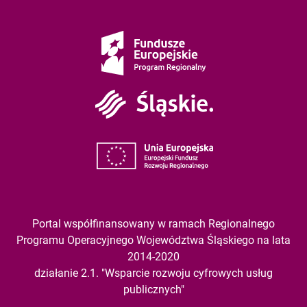
Fundusze
Europejskie
Śląskie
Unia
Europejska
Portal współfinansowany w ramach Regionalnego
Programu Operacyjnego Województwa Śląskiego na lata
2014-2020
działanie 2.1. "Wsparcie rozwoju cyfrowych usług
publicznych"