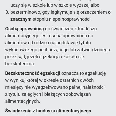
uczy się w szkole lub w szkole wyższej albo
bezterminowo, gdy legitymuje się orzeczeniem
o
znacznym
stopniu niepełnosprawności.
Osobą uprawnioną
do świadczeń z funduszu
alimentacyjnego jest osoba uprawniona do
alimentów od rodzica na podstawie tytułu
wykonawczego pochodzącego lub zatwierdzonego
przez sąd, jeżeli egzekucja okazała się
bezskuteczna.
Bezskuteczność egzekucji
oznacza to egzekucję
w wyniku, której w okresie ostatnich dwóch
miesięcy nie wyegzekwowano pełnej należności
z tytułu zaległych i bieżących zobowiązań
alimentacyjnych.
Świadczenia z funduszu alimentacyjnego