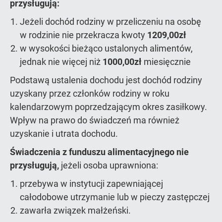
przysługują:
Jeżeli dochód rodziny w przeliczeniu na osobę
w rodzinie nie przekracza kwoty
1209,00zł
w wysokości bieżąco ustalonych alimentów,
jednak nie więcej niż
1000,00zł
miesięcznie
Podstawą ustalenia dochodu jest dochód rodziny
uzyskany przez członków rodziny w roku
kalendarzowym poprzedzającym okres zasiłkowy.
Wpływ na prawo do świadczeń ma również
uzyskanie i utrata dochodu.
Świadczenia z funduszu alimentacyjnego nie
przysługują,
jeżeli osoba uprawniona:
przebywa w instytucji zapewniającej
całodobowe utrzymanie lub w pieczy zastępczej
zawarła związek małżeński.