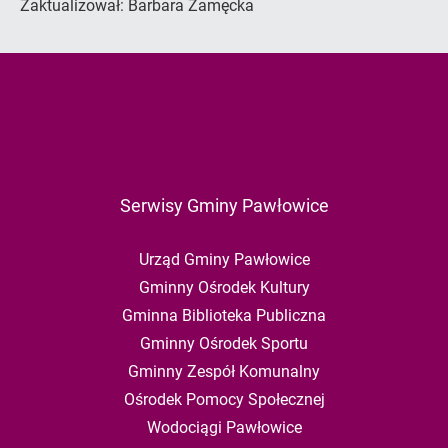
Zaktualizował:
Barbara Zamęcka
Serwisy Gminy Pawłowice
Urząd Gminy Pawłowice
Gminny Ośrodek Kultury
Gminna Biblioteka Publiczna
Gminny Ośrodek Sportu
Gminny Zespół Komunalny
Ośrodek Pomocy Społecznej
Wodociągi Pawłowice